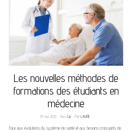
Les nouvelles méthodes de
formations des étudiants en
médecine
19 mai 2025
Non
Par
LAURE
Face aux évolutions du système de santé et aux besoins croissants de