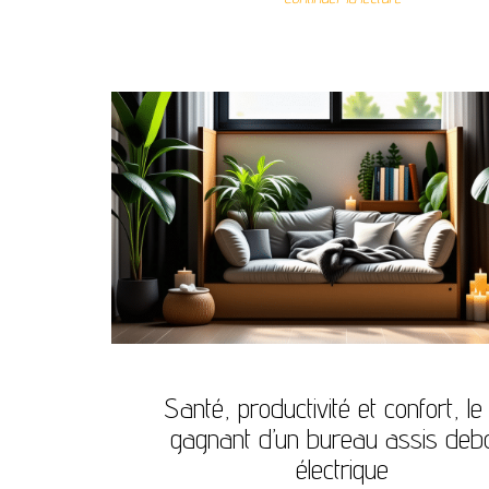
Santé, productivité et confort, le 
gagnant d’un bureau assis deb
électrique