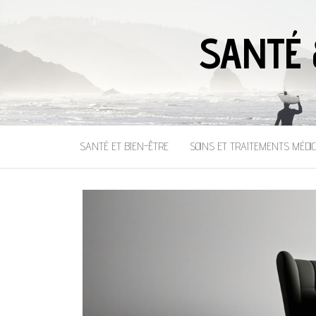
SANTÉ 
SANTÉ ET BIEN-ÊTRE
SOINS ET TRAITEMENTS MÉDI