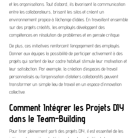
et les organisations. Tout d’abord, ils favorisent la communication
entre les collaborateurs, brisant les silos et créant un
environnement propice à l’échange d’idées. En travaillant ensemble
sur des projets créatifs, les employés développent des
compétences en résolution de problèmes et en pensée critique.
De plus, ces initiatives renforcent l’engagement des employés.
Donner aux équipes la possibilité de participer activement à des
projets qui sortent de leur cadre habituel stimule leur motivation et
leur satisfaction. Par exemple, la création d’espaces de travail
personnalisés ou l’organisation d’ateliers collaboratifs peuvent
transformer un simple lieu de travail en un espace d’innovation
collective.
Comment Intégrer les Projets DIY
dans le Team-Building
Pour tirer pleinement parti des projets DIY, il est essentiel de les