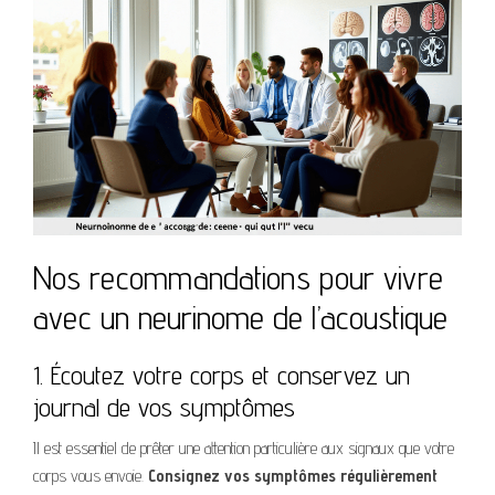
Nos recommandations pour vivre
avec un neurinome de l’acoustique
1. Écoutez votre corps et conservez un
journal de vos symptômes
Il est essentiel de prêter une attention particulière aux signaux que votre
corps vous envoie.
Consignez vos symptômes régulièrement