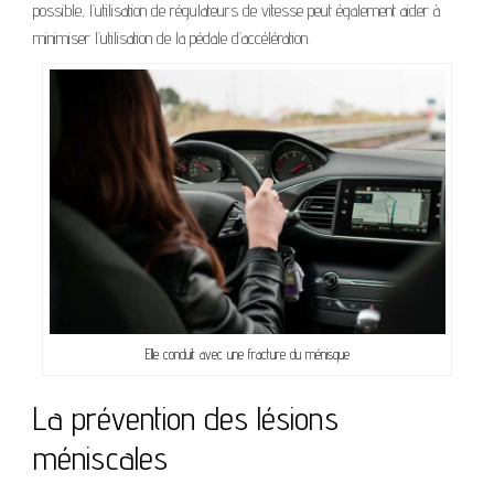
possible, l’utilisation de régulateurs de vitesse peut également aider à
minimiser l’utilisation de la pédale d’accélération.
Elle conduit avec une fracture du ménisque
La prévention des lésions
méniscales