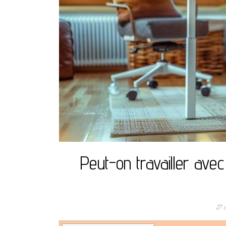
Peut-on travailler ave
27 