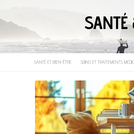
SANTÉ 
SANTÉ ET BIEN-ÊTRE
SOINS ET TRAITEMENTS MÉDI