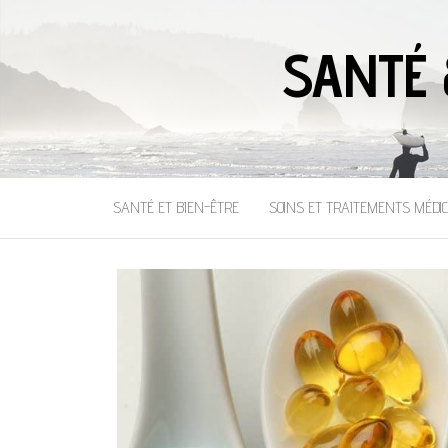
SANTÉ 
SANTÉ ET BIEN-ÊTRE
SOINS ET TRAITEMENTS MÉDI