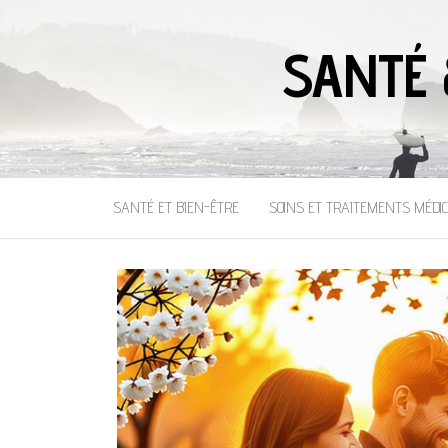
SANTÉ 
SANTÉ ET BIEN-ÊTRE
SOINS ET TRAITEMENTS MÉDI