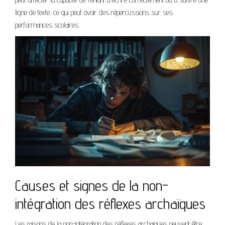
ligne de texte, ce qui peut avoir des répercussions sur ses
performances scolaires.
Causes et signes de la non-
intégration des réflexes archaïques
Les raisons de la non-intégration des réflexes archaïques peuvent être