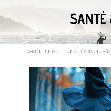
SANTÉ 
SANTÉ ET BIEN-ÊTRE
SOINS ET TRAITEMENTS MÉDI