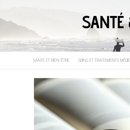
SANTÉ 
SANTÉ ET BIEN-ÊTRE
SOINS ET TRAITEMENTS MÉDI