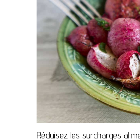
Réduisez les surcharges alimen