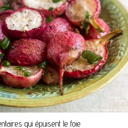
taires qui épuisent le foie