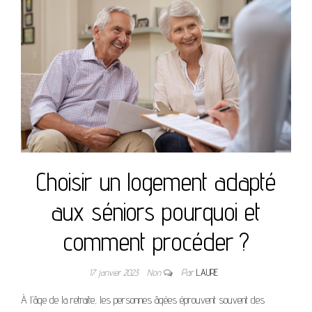
Choisir un logement adapté
aux séniors pourquoi et
comment procéder ?
17 janvier 2023
Non
Par
LAURE
À l’âge de la retraite, les personnes âgées éprouvent souvent des