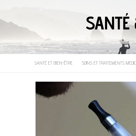
SANTÉ 
SANTÉ ET BIEN-ÊTRE
SOINS ET TRAITEMENTS MÉDI