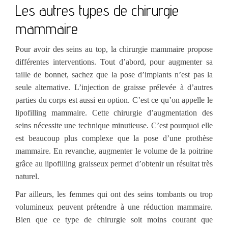
Les autres types de chirurgie
mammaire
Pour avoir des seins au top, la chirurgie mammaire propose
différentes interventions. Tout d’abord, pour augmenter sa
taille de bonnet, sachez que la pose d’implants n’est pas la
seule alternative. L’injection de graisse prélevée à d’autres
parties du corps est aussi en option. C’est ce qu’on appelle le
lipofilling mammaire. Cette chirurgie d’augmentation des
seins nécessite une technique minutieuse. C’est pourquoi elle
est beaucoup plus complexe que la pose d’une prothèse
mammaire. En revanche, augmenter le volume de la poitrine
grâce au lipofilling graisseux permet d’obtenir un résultat très
naturel.
Par ailleurs, les femmes qui ont des seins tombants ou trop
volumineux peuvent prétendre à une réduction mammaire.
Bien que ce type de chirurgie soit moins courant que