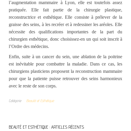
l’augmentation mammaire à Lyon, elle est toutefois assez
pratiquée. Elle fait partie de la chirurgie plastique,
reconstructrice et esthétique. Elle consiste à prélever de la
graisse des seins, à les recréer et à redessiner les aréoles. Elle
nécessite des qualifications importantes de la part du
chirurgien esthétique, donc choisissez-en un qui soit inscrit à
l’Ordre des médecins.
Enfin, suite à un cancer du sein, une ablation de la poitrine
est inévitable pour combattre la maladie. Dans ce cas, les
chirurgiens plasticiens proposent la reconstruction mammaire
pour que la patiente puisse retrouver des seins harmonieux
avec le reste de son corps.
Catégorie
Beauté et Esthétique
BEAUTÉ ET ESTHÉTIQUE : ARTICLES RÉCENTS