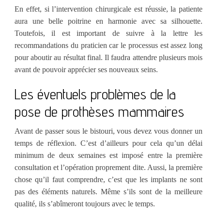
En effet, si l’intervention chirurgicale est réussie, la patiente
aura une belle poitrine en harmonie avec sa silhouette.
Toutefois, il est important de suivre à la lettre les
recommandations du praticien car le processus est assez long
pour aboutir au résultat final. Il faudra attendre plusieurs mois
avant de pouvoir apprécier ses nouveaux seins.
Les éventuels problèmes de la
pose de prothèses mammaires
Avant de passer sous le bistouri, vous devez vous donner un
temps de réflexion. C’est d’ailleurs pour cela qu’un délai
minimum de deux semaines est imposé entre la première
consultation et l’opération proprement dite. Aussi, la première
chose qu’il faut comprendre, c’est que les implants ne sont
pas des éléments naturels. Même s’ils sont de la meilleure
qualité, ils s’abîmeront toujours avec le temps.