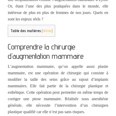
Or, étant l’une des plus pratiquées dans le monde, elle
intéresse de plus en plus de femmes de nos jours. Quels en
sont les enjeux réels ?
Table des matières
[
Afficher
]
Comprendre la chirurgie
d’augmentation mammaire
L’augmentation mammaire, qu’on appelle aussi plastie
mammaire, est une opération de chirurgie qui consiste à
modifier la taille des seins grâce au rajout d’implants
mammaires. Elle fait partie de la chirurgie plastique et
esthétique. Cette opération peut permettre en même temps de
corriger une ptose mammaire. Réalisée sous anesthésie
générale, elle nécessite l’intervention d’un chirurgien
plastique qualifié car elle n’est pas sans risques.