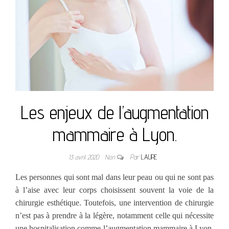
Les enjeux de l’augmentation
mammaire à Lyon.
13 avril 2020
Non
Par
LAURE
Les personnes qui sont mal dans leur peau ou qui ne sont pas
à l’aise avec leur corps choisissent souvent la voie de la
chirurgie esthétique. Toutefois, une intervention de chirurgie
n’est pas à prendre à la légère, notamment celle qui nécessite
une hospitalisation comme l’augmentation mammaire à Lyon.