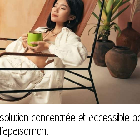
olution concentrée et accessible p
l’apaisement