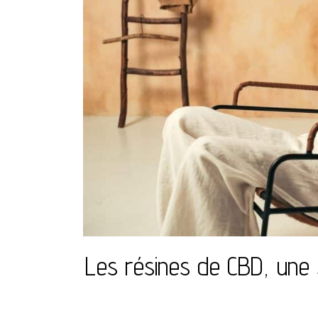
Les résines de CBD, une s