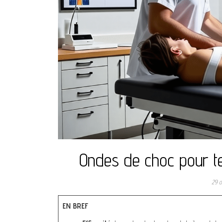
Ondes de choc pour ten
29 
EN BREF