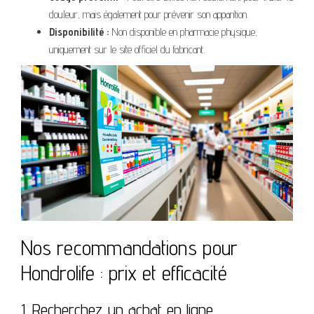
douleur, mais également pour prévenir son apparition.
Disponibilité :
Non disponible en pharmacie physique,
uniquement sur le site officiel du fabricant.
Nos recommandations pour
Hondrolife : prix et efficacité
1. Recherchez un achat en ligne