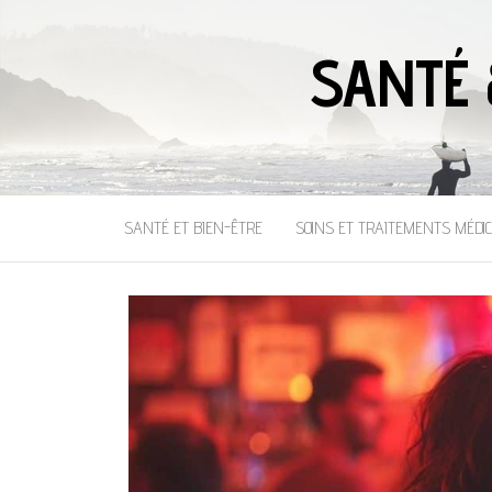
SANTÉ 
SANTÉ ET BIEN-ÊTRE
SOINS ET TRAITEMENTS MÉDI