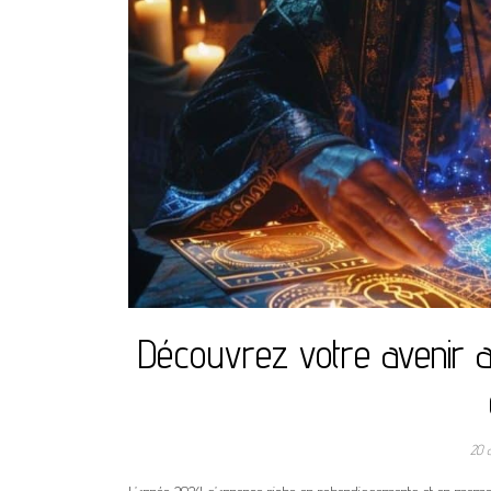
Découvrez votre avenir a
20 