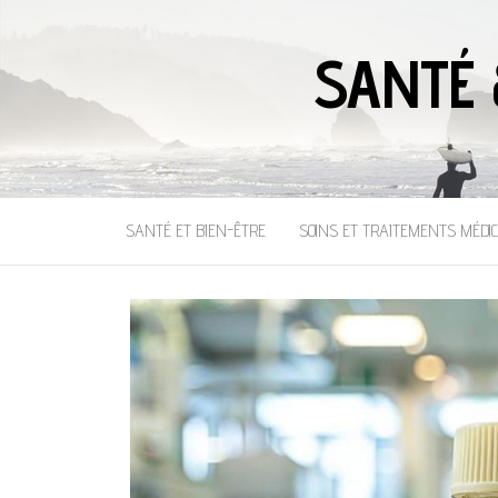
SANTÉ 
SANTÉ ET BIEN-ÊTRE
SOINS ET TRAITEMENTS MÉDI