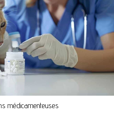
tions médicamenteuses