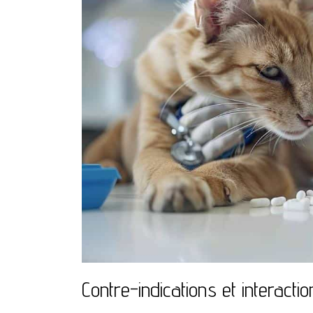
Contre-indications et interac