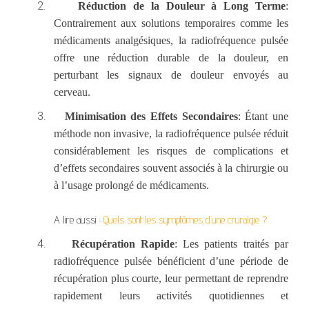
2.
Réduction de la Douleur à Long Terme
:
Contrairement aux solutions temporaires comme les
médicaments analgésiques, la radiofréquence pulsée
offre une réduction durable de la douleur, en
perturbant les signaux de douleur envoyés au
cerveau.
3.
Minimisation des Effets Secondaires
: Étant une
méthode non invasive, la radiofréquence pulsée réduit
considérablement les risques de complications et
d’effets secondaires souvent associés à la chirurgie ou
à l’usage prolongé de médicaments.
A lire aussi :
Quels sont les symptômes d’une cruralgie ?
4.
Récupération Rapide
: Les patients traités par
radiofréquence pulsée bénéficient d’une période de
récupération plus courte, leur permettant de reprendre
rapidement leurs activités quotidiennes et