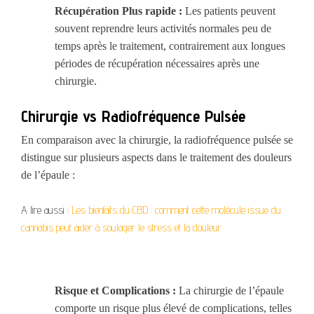
Récupération Plus rapide :
Les patients peuvent
souvent reprendre leurs activités normales peu de
temps après le traitement, contrairement aux longues
périodes de récupération nécessaires après une
chirurgie.
Chirurgie vs Radiofréquence Pulsée
En comparaison avec la chirurgie, la radiofréquence pulsée se
distingue sur plusieurs aspects dans le traitement des douleurs
de l’épaule :
A lire aussi :
Les bienfaits du CBD : comment cette molécule issue du
cannabis peut aider à soulager le stress et la douleur
Risque et Complications :
La chirurgie de l’épaule
comporte un risque plus élevé de complications, telles