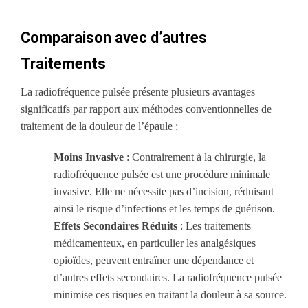
Comparaison avec d’autres
Traitements
La radiofréquence pulsée présente plusieurs avantages
significatifs par rapport aux méthodes conventionnelles de
traitement de la douleur de l’épaule :
Moins Invasive
: Contrairement à la chirurgie, la
radiofréquence pulsée est une procédure minimale
invasive. Elle ne nécessite pas d’incision, réduisant
ainsi le risque d’infections et les temps de guérison.
Effets Secondaires Réduits
: Les traitements
médicamenteux, en particulier les analgésiques
opioïdes, peuvent entraîner une dépendance et
d’autres effets secondaires. La radiofréquence pulsée
minimise ces risques en traitant la douleur à sa source.