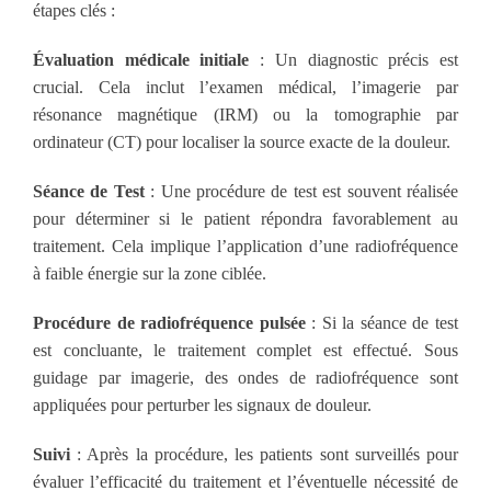
étapes clés :
Évaluation médicale initiale
: Un diagnostic précis est
crucial. Cela inclut l’examen médical, l’imagerie par
résonance magnétique (IRM) ou la tomographie par
ordinateur (CT) pour localiser la source exacte de la douleur.
Séance de Test
: Une procédure de test est souvent réalisée
pour déterminer si le patient répondra favorablement au
traitement. Cela implique l’application d’une radiofréquence
à faible énergie sur la zone ciblée.
Procédure de radiofréquence pulsée
: Si la séance de test
est concluante, le traitement complet est effectué. Sous
guidage par imagerie, des ondes de radiofréquence sont
appliquées pour perturber les signaux de douleur.
Suivi
: Après la procédure, les patients sont surveillés pour
évaluer l’efficacité du traitement et l’éventuelle nécessité de