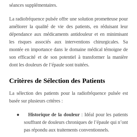
séances supplémentaires.
La radiofréquence pulsée offre une solution prometteuse pour
améliorer la qualité de vie des patients, en réduisant leur
dépendance aux médicaments antidouleur et en minimisant
les risques associés aux interventions chirurgicales. Sa
montée en importance dans le domaine médical témoigne de
son efficacité et de son potentiel à transformer la manière
dont les douleurs de l’épaule sont traitées.
Critères de Sélection des Patients
La sélection des patients pour la radiofréquence pulsée est
basée sur plusieurs critères :
●
Historique de la douleur
: Idéal pour les patients
souffrant de douleurs chroniques de l’épaule qui n’ont
pas répondu aux traitements conventionnels.