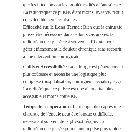
que les infections ou les problèmes liés à l’anesthésie.
La radiofréquence pulsée, étant moins invasive, réduit
considérablement ces risques.
Efficacité sur le Long Terme
: Bien que la chirurgie
puisse être nécessaire dans certains cas graves, la
radiofréquence pulsée est souvent suffisante pour
gérer efficacement la douleur chronique sans recourir
à une intervention chirurgicale.
Coûts et Accessibilité
: La chirurgie est généralement
plus coûteuse et nécessite une logistique plus
complexe (hospitalisation, chirurgien spécialisé, etc.).
La radiofréquence pulsée est une alternative plus
accessible et moins coûteuse.
Temps de récupération :
La récupération après une
chirurgie de l’épaule peut être longue et difficile,
nécessitant souvent de la physiothérapie. La
radiofréquence pulsée permet une reprise plus rapide