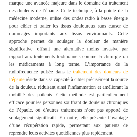
marque une avancée majeure dans le domaine du traitement
des douleurs de l’épaule. Cette technique, à la pointe de la
médecine moderne, utilise des ondes radio à basse énergie
pour cibler et traiter les tissus douloureux sans causer de
dommages importants aux tissus environnants. Cette
approche permet de soulager la douleur de manière
significative, offrant une alternative moins invasive par
rapport aux traitements traditionnels comme la chirurgie ou
les médicaments à long terme. L’importance de la
radiofréquence pulsée dans le
traitement des douleurs de
l’épaule
réside dans sa capacité à cibler précisément la source
de la douleur, réduisant ainsi l’inflammation et améliorant la
mobilité des patients. Cette méthode est particulièrement
efficace pour les personnes souffrant de douleurs chroniques
de l’épaule, où d’autres traitements n’ont pas apporté de
soulagement significatif. En outre, elle présente l’avantage
d’une récupération rapide, permettant aux patients de
reprendre leurs activités quotidiennes plus rapidement.