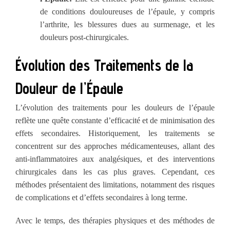
de conditions douloureuses de l’épaule, y compris
l’arthrite, les blessures dues au surmenage, et les
douleurs post-chirurgicales.
Évolution des Traitements de la
Douleur de l’Épaule
L’évolution des traitements pour les douleurs de l’épaule
reflète une quête constante d’efficacité et de minimisation des
effets secondaires. Historiquement, les traitements se
concentrent sur des approches médicamenteuses, allant des
anti-inflammatoires aux analgésiques, et des interventions
chirurgicales dans les cas plus graves. Cependant, ces
méthodes présentaient des limitations, notamment des risques
de complications et d’effets secondaires à long terme.
Avec le temps, des thérapies physiques et des méthodes de