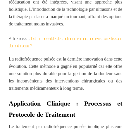
rééducation ont été intégrées, visant une approche plus
holistique. L’introduction de la technologie par ultrasons et de
la thérapie par laser a marqué un tournant, offrant des options
de traitement moins invasives.
A lire aussi :
Est-ce possible de continuer à marcher avec une fissure
du ménisque ?
La radiofréquence pulsée est la dernière innovation dans cette
évolution. Cette méthode a gagné en popularité car elle offre
une solution plus durable pour la gestion de la douleur sans
les inconvénients des interventions chirurgicales ou des
traitements médicamenteux à long terme.
Application Clinique : Processus et
Protocole de Traitement
Le traitement par radiofréquence pulsée implique plusieurs