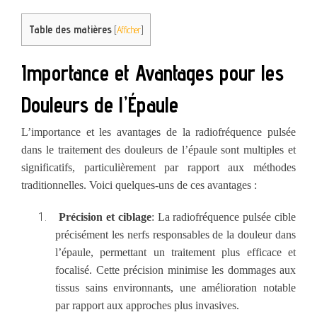
Table des matières
[
Afficher
]
Importance et Avantages pour les
Douleurs de l’Épaule
L’importance et les avantages de la radiofréquence pulsée
dans le traitement des douleurs de l’épaule sont multiples et
significatifs, particulièrement par rapport aux méthodes
traditionnelles. Voici quelques-uns de ces avantages :
1.
Précision et ciblage
: La radiofréquence pulsée cible
précisément les nerfs responsables de la douleur dans
l’épaule, permettant un traitement plus efficace et
focalisé. Cette précision minimise les dommages aux
tissus sains environnants, une amélioration notable
par rapport aux approches plus invasives.