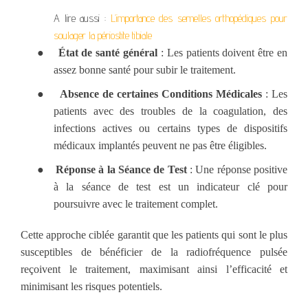
A lire aussi :
L’importance des semelles orthopédiques pour
soulager la périostite tibiale
●
État de santé général
: Les patients doivent être en
assez bonne santé pour subir le traitement.
●
Absence de certaines Conditions Médicales
: Les
patients avec des troubles de la coagulation, des
infections actives ou certains types de dispositifs
médicaux implantés peuvent ne pas être éligibles.
●
Réponse à la Séance de Test
: Une réponse positive
à la séance de test est un indicateur clé pour
poursuivre avec le traitement complet.
Cette approche ciblée garantit que les patients qui sont le plus
susceptibles de bénéficier de la radiofréquence pulsée
reçoivent le traitement, maximisant ainsi l’efficacité et
minimisant les risques potentiels.