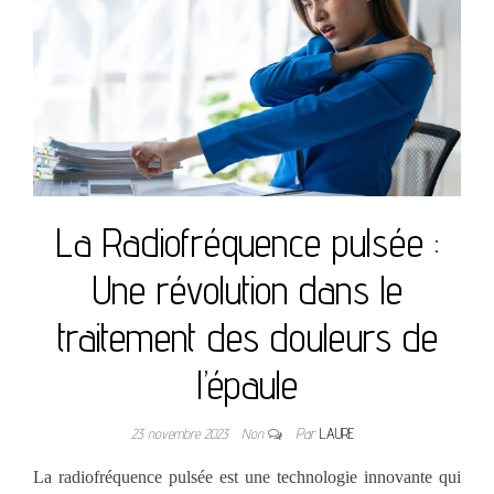
La Radiofréquence pulsée :
Une révolution dans le
traitement des douleurs de
l’épaule
23 novembre 2023
Non
Par
LAURE
La radiofréquence pulsée est une technologie innovante qui