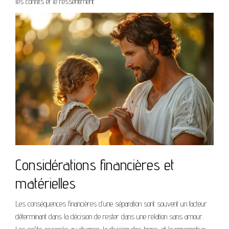
les conflits et le ressentiment.
Considérations financières et
matérielles
Les conséquences financières d’une séparation sont souvent un facteur
déterminant dans la décision de rester dans une relation sans amour.