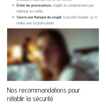
Éviter les provocations
: Adapter les comportements pour
minimiser les conflits.
Suivre une thérapie de couple
: Si possible, travailler sur la
relation avec un professionnel.
Nos recommandations pour
rétablir la sécurité